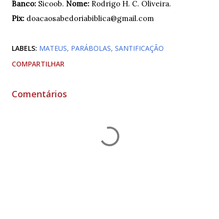
Banco:
Sicoob.
Nome:
Rodrigo H. C. Oliveira.
Pix:
doacaosabedoriabiblica@gmail.com
LABELS:
MATEUS
PARÁBOLAS
SANTIFICAÇÃO
COMPARTILHAR
Comentários