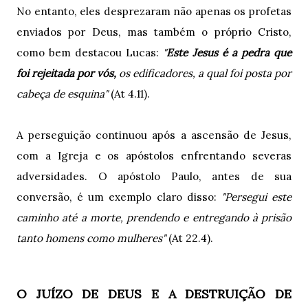
No entanto, eles desprezaram não apenas os profetas
enviados por Deus, mas também o próprio Cristo,
como bem destacou Lucas:
"
Este Jesus é a pedra que
foi rejeitada por vós,
os edificadores, a qual foi posta por
cabeça de esquina"
(At 4.11).
A perseguição continuou após a ascensão de Jesus,
com a Igreja e os apóstolos enfrentando severas
adversidades. O apóstolo Paulo, antes de sua
conversão, é um exemplo claro disso:
"Persegui este
caminho até a morte, prendendo e entregando à prisão
tanto homens como mulheres"
(At 22.4).
O JUÍZO DE DEUS E A DESTRUIÇÃO DE