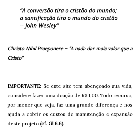
A conversão tira o cristão do mundo;
a santificação tira o mundo do cristão
-- John Wesley
Christo Nihil Praeponere – “A nada dar mais valor que a
Cristo”
IMPORTANTE:
Se este site tem abençoado sua vida,
considere fazer uma doação de R$ 1,00. Todo recurso,
por menor que seja, faz uma grande diferença e nos
ajuda a cobrir os custos de manutenção e expansão
deste projeto
(cf. Gl 6.6).