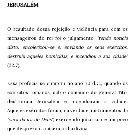
JERUSALÉM
O resultado dessa rejeição e violência para com os
mensageiros do rei foi o julgamento:
"tendo notícia
disto, encolerizou-se e, enviando os seus exércitos,
destruiu aqueles homicidas, e incendiou a sua cidade"
(22.7).
Essa profecia se cumpriu no ano 70 d.C., quando os
exércitos romanos, sob o comando do general Tito,
destruíram Jerusalém e incendiaram a cidade.
Aqueles exércitos foram, na verdade, instrumentos da
"vara da ira de Deus"
, exercendo juízo sobre um povo
que desprezou a misericórdia divina.