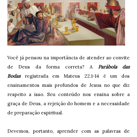
Você já pensou na importância de atender ao convite
de Deus da forma correta? A
Parábola das
Bodas
registrada em Mateus 22.1-14 é um dos
ensinamentos mais profundos de Jesus no que diz
respeito a isso. Seu conteúdo nos ensina sobre a
graça de Deus, a rejeição do homem e a necessidade
de preparação espiritual.
Devemos, portanto, aprender com as palavras de