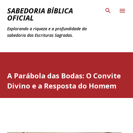
Pular para o conteúdo principal
SABEDORIA BÍBLICA
OFICIAL
Explorando a riqueza e a profundidade da
sabedoria das Escrituras Sagradas.
A Parábola das Bodas: O Convite
Divino e a Resposta do Homem