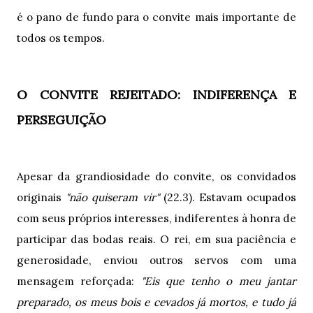
é o pano de fundo para o convite mais importante de
todos os tempos.
O CONVITE REJEITADO: INDIFERENÇA E
PERSEGUIÇÃO
Apesar da grandiosidade do convite, os convidados
originais
"não quiseram vir"
(22.3). Estavam ocupados
com seus próprios interesses, indiferentes à honra de
participar das bodas reais. O rei, em sua paciência e
generosidade, enviou outros servos com uma
mensagem reforçada:
"Eis que tenho o meu jantar
preparado, os meus bois e cevados já mortos, e tudo já