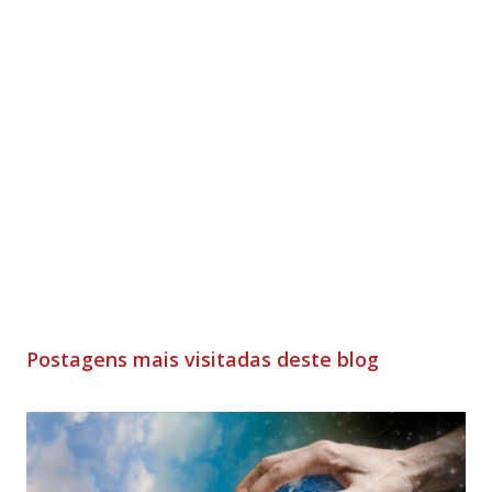
Postagens mais visitadas deste blog