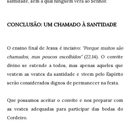
santidade, sem a qual ninguém verá ao Senhor.
CONCLUSÃO: UM CHAMADO À SANTIDADE
O ensino final de Jesus é incisivo:
"Porque muitos são
chamados, mas poucos escolhidos"
(22.14). O convite
divino se estende a todos, mas apenas aqueles que
vestem as vestes da santidade e vivem pelo Espírito
serão considerados dignos de permanecer na festa.
Que possamos aceitar o convite e nos preparar com
as vestes adequadas para participar das bodas do
Cordeiro.