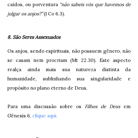
caídos, ou porventura
“não sabeis vós que havemos de
julgar os anjos?”
(1 Co 6.3).
8. São Seres Assexuados
Os anjos, sendo espirituais, não possuem gênero, não
se casam nem procriam (Mt 22.30). Este aspecto
realça ainda mais sua natureza distinta da
humanidade, sublinhando sua singularidade e
propósito no plano eterno de Deus.
Para uma discussão sobre os
Filhos de Deus
em
Gênesis 6,
clique aqui.