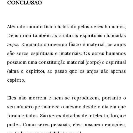
CONCLUSÃO
Além do mundo físico habitado pelos seres humanos,
Deus criou também as criaturas espirituais chamadas
anjos
. Enquanto o universo físico é material, os anjos
são seres espirituais e imateriais. Os seres humanos
possuem uma constituição material (corpo) e espiritual
(alma e espírito), ao passo que os anjos são apenas
espírito.
Eles não morrem e nem se reproduzem, portanto o
seu número permanece o mesmo desde o dia em que
foram criados. São seres dotados de intelecto, força e
poder. Como seres pessoais, eles possuem emoções,