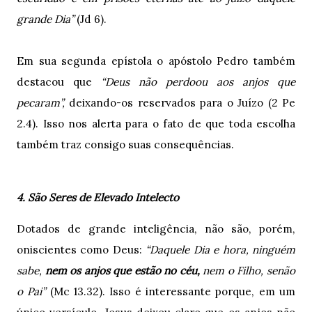
grande Dia”
(Jd 6).
Em sua segunda epístola o apóstolo Pedro também
destacou que
“Deus não perdoou aos anjos que
pecaram”,
deixando-os reservados para o Juízo (2 Pe
2.4). Isso nos alerta para o fato de que toda escolha
também traz consigo suas consequências.
4. São Seres de Elevado Intelecto
Dotados de grande inteligência, não são, porém,
oniscientes como Deus:
“Daquele Dia e hora, ninguém
sabe,
nem os anjos que estão no céu,
nem o Filho, senão
o Pai”
(Mc 13.32). Isso é interessante porque, em um