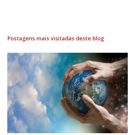
Postagens mais visitadas deste blog