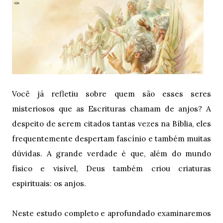
Você já refletiu sobre quem são esses seres
misteriosos que as Escrituras chamam de anjos? A
despeito de serem citados tantas vezes na Bíblia, eles
frequentemente despertam fascínio e também muitas
dúvidas. A grande verdade é que, além do mundo
físico e visível, Deus também criou criaturas
espirituais: os anjos.
Neste estudo completo e aprofundado examinaremos