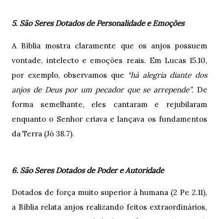
5. São Seres Dotados de Personalidade e Emoções
A Bíblia mostra claramente que os anjos possuem
vontade, intelecto e emoções reais. Em Lucas 15.10,
por exemplo, observamos que
“há alegria diante dos
anjos de Deus por um pecador que se arrepende”
. De
forma semelhante, eles cantaram e rejubilaram
enquanto o Senhor criava e lançava os fundamentos
da Terra (Jó 38.7).
6. São Seres Dotados de Poder e Autoridade
Dotados de força muito superior à humana (2 Pe 2.11),
a Bíblia relata anjos realizando feitos extraordinários,