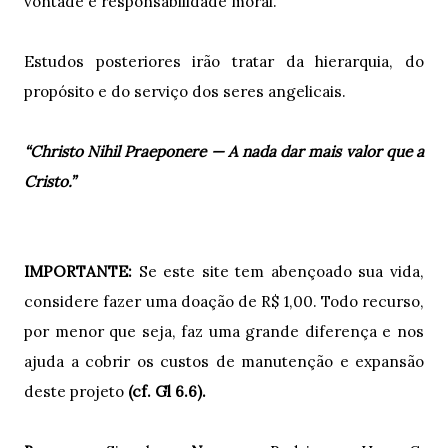
vontade e responsabilidade moral.
Estudos posteriores irão tratar da hierarquia, do
propósito e do serviço dos seres angelicais.
“Christo Nihil Praeponere — A nada dar mais valor que a
Cristo.”
IMPORTANTE:
Se este site tem abençoado sua vida,
considere fazer uma doação de R$ 1,00. Todo recurso,
por menor que seja, faz uma grande diferença e nos
ajuda a cobrir os custos de manutenção e expansão
deste projeto
(cf. Gl 6.6).