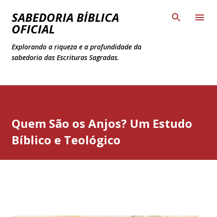
Pular para o conteúdo principal
SABEDORIA BÍBLICA
OFICIAL
Explorando a riqueza e a profundidade da
sabedoria das Escrituras Sagradas.
Quem São os Anjos? Um Estudo
Bíblico e Teológico