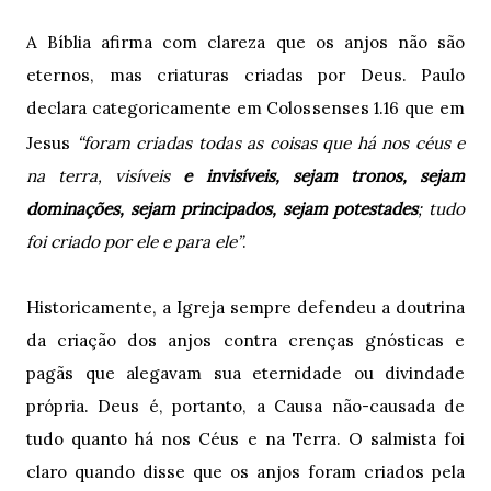
A Bíblia afirma com clareza que os anjos não são
eternos, mas criaturas criadas por Deus. Paulo
declara categoricamente em Colossenses 1.16 que em
“
Jesus
foram criadas todas as coisas que há nos céus e
na terra, visíveis
e invisíveis, sejam tronos, sejam
dominações, sejam principados, sejam potestades
; tudo
foi criado por ele e para ele”
.
Historicamente, a Igreja sempre defendeu a doutrina
da criação dos anjos contra crenças gnósticas e
pagãs que alegavam sua eternidade ou divindade
própria. Deus é, portanto, a Causa não-causada de
tudo quanto há nos Céus e na Terra. O salmista foi
claro quando disse que os anjos foram criados pela